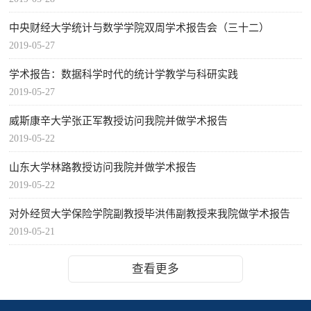
中央财经大学统计与数学学院双周学术报告会（三十二）
2019-05-27
学术报告：数据科学时代的统计学教学与科研实践
2019-05-27
威斯康辛大学张正军教授访问我院并做学术报告
2019-05-22
山东大学林路教授访问我院并做学术报告
2019-05-22
对外经贸大学保险学院副教授毕洪伟副教授来我院做学术报告
2019-05-21
查看更多