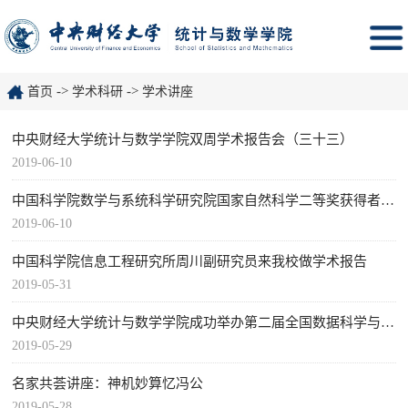
->
->
首页
学术科研
学术讲座
中央财经大学统计与数学学院双周学术报告会（三十三）
2019-06-10
中国科学院数学与系统科学研究院国家自然科学二等奖获得者余德浩研究员来我院作报告
2019-06-10
中国科学院信息工程研究所周川副研究员来我校做学术报告
2019-05-31
中央财经大学统计与数学学院成功举办第二届全国数据科学与大数据技术本科专业建设研讨会
2019-05-29
名家共荟讲座：神机妙算忆冯公
2019-05-28