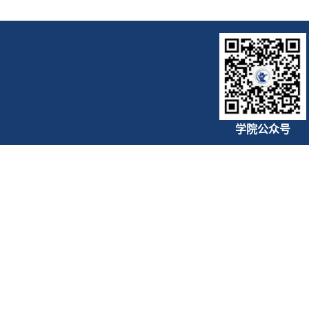
学院公众号