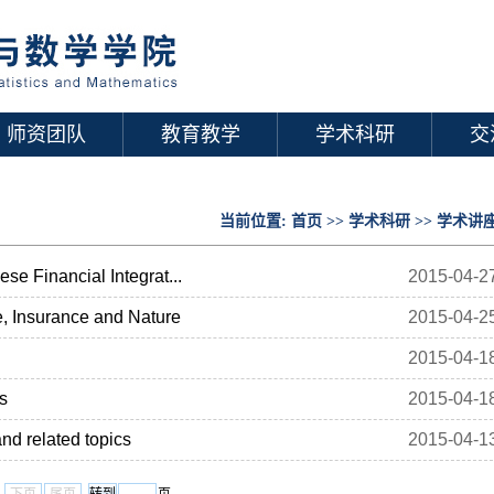
师资团队
教育教学
学术科研
交
当前位置:
首页
>>
学术科研
>>
学术讲
 Financial Integrat...
2015-04-2
nsurance and Nature
2015-04-2
2015-04-1
s
2015-04-1
related topics
2015-04-1