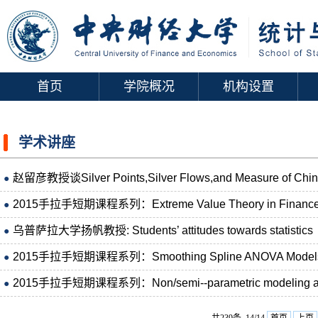
首页
学院概况
机构设置
学术讲座
赵留彦教授谈Silver Points,Silver Flows,and Measure of Chinese
●
2015手拉手短期课程系列：Extreme Value Theory in Finance, I
●
乌普萨拉大学扬帆教授: Students’ attitudes towards statistics
●
2015手拉手短期课程系列：Smoothing Spline ANOVA Model
●
2015手拉手短期课程系列：Non/semi--parametric modeling and 
●