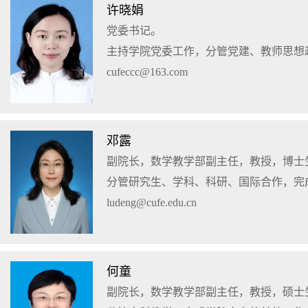
许晓娟
党委书记。
主持学院党委工作，分管党建、教师思想
cufeccc@163.com
邓露
副院长，数学教学部副主任，教授，博士
分管研究生、学科、科研、国际合作，完
ludeng@cufe.edu.cn
何童
副院长，数学教学部副主任，教授，硕士