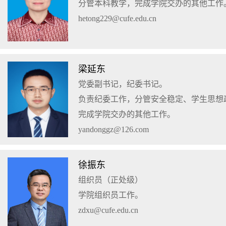
分管本科教学，完成学院交办的其他工作
hetong229@cufe.edu.cn
梁延东
党委副书记，纪委书记。
负责纪委工作，分管安全稳定、学生思想
完成学院交办的其他工作。
yandonggz@126.com
徐振东
组织员（正处级）
学院组织员工作。
zdxu@cufe.edu.cn