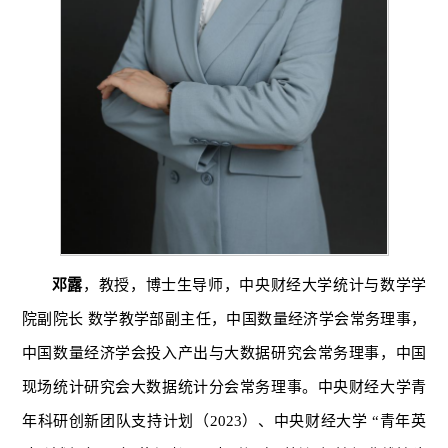
邓露
，教授，博士生导师，中央财经大学统计与数学学
院副院长 数学教学部副主任，中国数量经济学会常务理事，
中国数量经济学会投入产出与大数据研究会常务理事，中国
现场统计研究会大数据统计分会常务理事。中央财经大学青
年科研创新团队支持计划（2023）、中央财经大学 “青年英