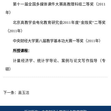
第十一届全国多媒体课件大赛高教理科组二等奖（2011
年）
北京高教学会电化教育研究会2011年度“金烛奖”二等奖
（2011年）
中央财经大学第八届教学基本功大赛一等奖（2011年）
所授课程：
计量经济学、统计学导论、案例与论文写作指导（专
硕）
下一条：
盖玉洁