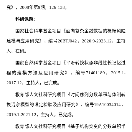
究》，2008年第9期，126-138。
科研课题：
国家社会科学基金项目《面向复杂金融数据的极端风险
建模与应用研究》，编号20BTJ042，2020.9-2023.12，主持
人，在研。
国家自然科学基金项目《平滑转换状态非线性长记忆过
程的建模方法及应用研究》，编号71401189，2015.1-
2017.12，主持人，已完成。
教育部人文社科研究项目《时间序列分数单积与体制转
换混杂模型的设定检验及应用研究》，编号19A10034014，
2019.1-2021.12，主持人，已完成。
教育部人文社科研究项目《基于结构突变的分数单积半