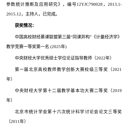
参数统计推断及应用研究》，编号12YJC790028，2013.1-
2015.12，主持人，已完成。
获奖情况：
中国高校财经慕课联盟第三届“同课异构”《计量经济学》
教学竞赛一等奖第一名 (2025年)
中央财经大学优秀硕士学位论证指导教师（2022年）
第一届北京高校教师教学创新大赛校级三等奖（2021
年）
中央财经大学第十二届教学基本功大赛二等奖（2019
年）
北京市统计学会第十六次统计科学讨论会论文三等奖
（2011年）