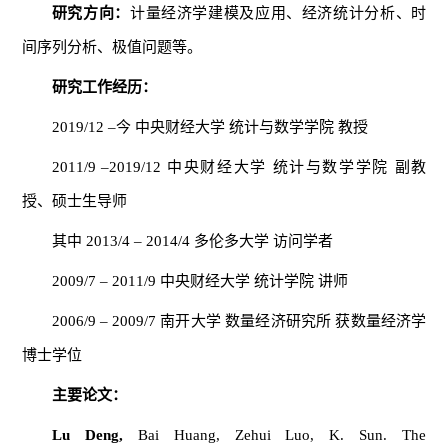
研究方向：
计量经济学建模及应用、经济统计分析、时
间序列分析、极值问题等。
研究工作经历：
2019/12 –今 中央财经大学 统计与数学学院 教授
2011/9 –2019/12 中央财经大学 统计与数学学院 副教
授、硕士生导师
其中 2013/4 – 2014/4 多伦多大学 访问学者
2009/7 – 2011/9 中央财经大学 统计学院 讲师
2006/9 – 2009/7 南开大学 数量经济研究所 获数量经济学
博士学位
主要论文：
Lu Deng,
Bai Huang, Zehui Luo, K. Sun. The