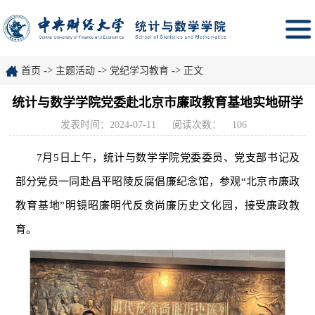
->
->
->
首页
主题活动
党纪学习教育
正文
统计与数学学院党委赴北京市廉政教育基地实地研学
发表时间：2024-07-11
阅读次数：
106
7月5日上午，统计与数学学院党委委员、党支部书记及
部分党员一同赴昌平昭陵反腐倡廉纪念馆，参观“北京市廉政
教育基地”明镜昭廉明代反贪尚廉历史文化园，接受廉政教
育。