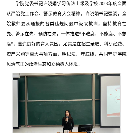
学院党委书记许晓娟学习传达上级及学校2023年度全面
从严治党工作会、警示教育大会精神。许晓娟书记强调，全
院教师要从通报的各类违规问题中汲取教训，坚持教育在
先、警示在先、预防在先，一体推进“不敢腐、不能腐、不想
腐”，营造良好的育人氛围，尤其是在招生录取、科研经费、
资产采购等重大事项方面，明纪法、守底线，共同守护学院
风清气正的政治生态和立德树人环境。