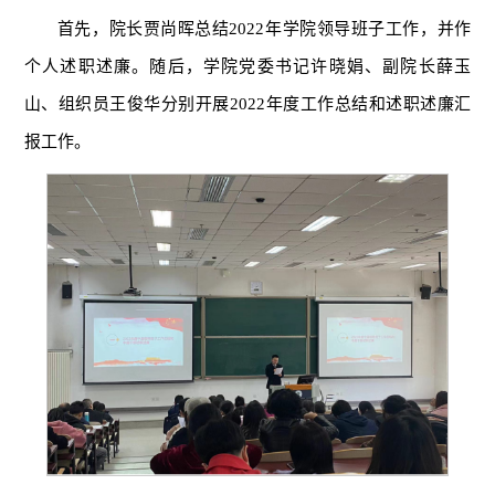
首先，院长贾尚晖总结2022年学院领导班子工作，并作
个人述职述廉。随后，学院党委书记许晓娟、副院长薛玉
山、组织员王俊华分别开展2022年度工作总结和述职述廉汇
报工作。