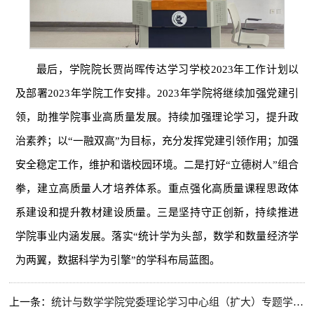
最后，学院院长贾尚晖传达学习学校2023年工作计划以
及部署2023年学院工作安排。2023年学院将继续加强党建引
领，助推学院事业高质量发展。持续加强理论学习，提升政
治素养；以“一融双高”为目标，充分发挥党建引领作用；加强
安全稳定工作，维护和谐校园环境。二是打好“立德树人”组合
拳，建立高质量人才培养体系。重点强化高质量课程思政体
系建设和提升教材建设质量。三是坚持守正创新，持续推进
学院事业内涵发展。落实“统计学为头部，数学和数量经济学
为两翼，数据科学为引擎”的学科布局蓝图。
上一条：
统计与数学学院党委理论学习中心组（扩大）专题学习《关于在全党大兴调查研究的工作方案》