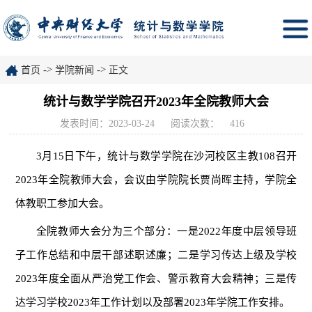
->
->
首页
学院新闻
正文
统计与数学学院召开2023年全院教师大会
发表时间：2023-03-24
阅读次数：
416
3月15日下午，统计与数学学院在沙河校区主教108召开
2023年全院教师大会，会议由学院院长贾尚晖主持，学院全
体教职工参加大会。
全院教师大会分为三个部分：一是2022年度中层领导班
子工作总结和中层干部述职述廉；二是学习传达上级及学校
2023年度全面从严治党工作会、警示教育大会精神；三是传
达学习学校2023年工作计划以及部署2023年学院工作安排。