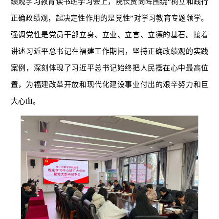
绩观学习教育读书班学习会上，院长贾尚晖围绕“树立和践行
正确政绩观，起决定性作用的是党性”对学习教育专题领学。
强调党性是党员干部立身、立业、立言、立德的基石。接着
讲述习近平总书记在福建工作期间，坚持正确政绩观的实践
案例，深刻体现了习近平总书记始终把人民摆在心中最高位
置，为福建改革开放和现代化建设事业付出的艰辛努力和巨
大心血。