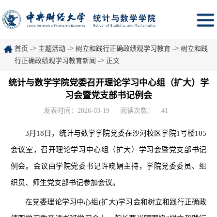
->
->
->
首页
主题活动
树立和践行正确政绩观学习教育
树立和践
->
行正确政绩观学习教育新闻
正文
统计与数学学院党委召开理论学习中心组（扩大）学
习会暨党支部书记例会
发表时间：2026-03-19
阅读次数：
41
3月18日，统计与数学学院党委在沙河校区学院1号楼105
会议室，召开理论学习中心组（扩大）学习会暨党支部书记
例会。会议由学院党委书记许晓娟主持，学院党委委员、组
织员、师生党支部书记参加会议。
在党委理论学习中心组(扩大)学习会和树立和践行正确政