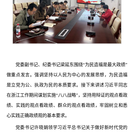
党委副书记、纪委书记梁延东围绕“为民造福是最大政绩”
做重点发言。强调坚持以人民为中心的发展思想，为民造福
是立党为公、执政为民的本质要求。接下来讲述习近平同志
在浙江工作期间谋划实施“八八战略”，坚持用辩证的观点看政
绩、实践的观点看政绩、群众的观点看政绩，牢固树立和悉
心实践正确政绩观的基本要求。
党委书记许晓娟领学习近平总书记关于做好新时代党的