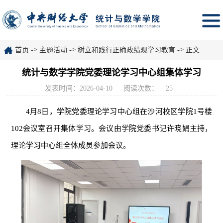
->
->
->
首页
主题活动
树立和践行正确政绩观学习教育
正文
统计与数学学院党委理论学习中心组集体学习
发表时间：2026-04-10
阅读次数：
25
4月8日，学院党委理论学习中心组在沙河校区学院1号楼
102会议室召开集体学习。会议由学院党委书记许晓娟主持，
理论学习中心组全体成员参加会议。