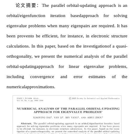
论文摘要：The parallel orbital-updating approach is an
orbital/eigenfunction iteration basedapproach for solving
eigenvalue problems when many eigenpairs are required. It has
been provento be efficient, for instance, in electronic structure
calculations. In this paper, based on the investigationof a quasi-
orthogonality, we present the numerical analysis of the parallel
orbital-updatingapproach for linear eigenvalue problems,
including convergence and error estimates of the
numericalapproximations.