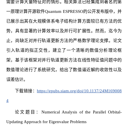
需要计算大量特征对的情形。相关算法已经集成到著名的第
一原理计算开源软件Quantum ESPRESSO的公开发布版中，并
已展示出其在大规模体系电子结构计算方面较已有方法的优
势，具有显著的计算效率以及并行可扩展性。然而，迄今为
止，尚缺乏对并行轨道更新方法的严格数学理论支撑。论文
引入轨道的拟正交性，建立了一个清晰的数值分析理论框
架，基于该框架对并行轨道更新方法在线性特征值问题中的
数值理论进行了系统研究，给出了数值逼近解的收敛性以及
误差估计。
下载链接：
https://epubs.siam.org/doi/10.1137/24M169008
4
论文题目：Numerical Analysis of the Parallel Orbital-
Updating Approach for Eigenvalue Problems