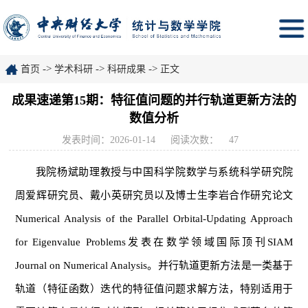
->
->
->
首页
学术科研
科研成果
正文
成果速递第15期：特征值问题的并行轨道更新方法的
数值分析
发表时间：2026-01-14
阅读次数：
47
我院杨斌助理教授与中国科学院数学与系统科学研究院
周爱辉研究员、戴小英研究员以及博士生李岩合作研究论文
Numerical Analysis of the Parallel Orbital-Updating Approach
for Eigenvalue Problems发表在数学领域国际顶刊SIAM
Journal on Numerical Analysis。并行轨道更新方法是一类基于
轨道（特征函数）迭代的特征值问题求解方法，特别适用于