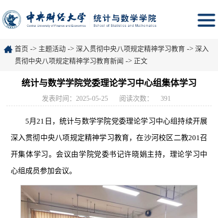
->
->
->
首页
主题活动
深入贯彻中央八项规定精神学习教育
深入
->
贯彻中央八项规定精神学习教育新闻
正文
统计与数学学院党委理论学习中心组集体学习
发表时间：2025-05-25
阅读次数：
391
5月21日，统计与数学学院党委理论学习中心组持续开展
深入贯彻中央八项规定精神学习教育，在沙河校区二教201召
开集体学习。会议由学院党委书记许晓娟主持，理论学习中
心组成员参加会议。