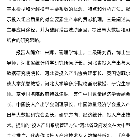
基本模型和分解模型主要系数的概念、特点和分析方法。揭
示投入组合质量的对全要素生产率的贡献机理。三是阐述其
主要应用途径，并为破解增量波动原因，提出与大数据和AI
结合的研究思路。
报告人简介
：宋辉，管理学博士，二级研究员，博士生
导师，河北省统计科学研究所原所长。河北省投入产出与大
数据研究院院长、河北省投入产出协会理事长、英国谢菲尔
德大学荣誉教授，河北大学等多所院校兼职教授、研究生导
师。享受国务院政府特殊津贴。兼任中国数量经济学会副会
长、中国投入产出学会副理事长、中国数量经济学会投入产
出与大数据研究会会长。研究方向：经济统计、投入产出技
术。提出的“投入产出系统管理方法”河北省政府发文在大中型
企业推广。代表作《投入产出技术及大数据分析》、《产业