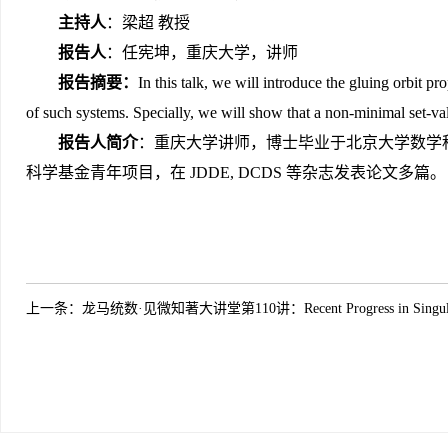
主持人
：梁超 教授
报告人
：任宪坤，重庆大学，讲师
报告摘要：
In this talk, we will introduce the gluing orbit p
of such systems. Specially, we will show that a non-minimal set-va
报告人简介
：重庆大学讲师，博士毕业于北京大学数学
科学基金青年项目，在 JDDE, DCDS 等杂志发表论文多篇。
上一条：
龙马统数·见微知著大讲堂第110讲：Recent Progress in Singula