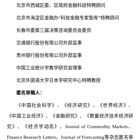
北京市西城区委、区政府金融科技特聘顾问
北京市海淀区金融办“科技金融专家智库”特聘顾问
长春市委第三届决策咨询委员会委员
交通银行股份有限公司外部监事
贵州银行股份有限公司外部监事
中国工业统计学教学研究会理事
北京外国语大学日本学研究中心特聘教授
匿名审稿人：
《中国社会科学》、《经济研究》、《世界经济》、
《中国工业经济》、《金融研究》、《数量经济技术经济研
究》、《经济学动态》、
Journal of Commodity Markets
、
Finance Research Letters
、
Journal of Forecasting
等杂志匿名审