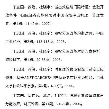
丁志国、苏治、杜晓宇：溢出效应与门限特征：金融开
放条件下国际证券市场风险对中国市场冲击机理，管理世
界，第1期，41-47页，2007。
丁志国、苏治、杜晓宇：股权分置改革均衡对价，中国
工业经济，第2期，113-118页，2006。
丁志国、苏治、杜晓宇：股权分置改革对价方案解析，
财经科学，第1期，29-36页，2006。
丁志国、苏治、杜晓宇：时变理论预期假说与过度反应
假说：基于ANST-GARCH模型国际证券市场实证检验，吉林
大学社会科学学报，第2期，6-12页，2006。
丁志国、闫作远、苏治、杜晓宇：股权分置改革财富再
分配效应，财贸经济，第11期，21-26页，2006。