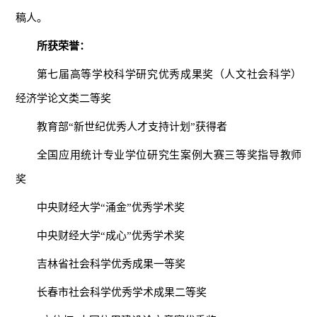
稿人。
所获荣誉：
第七届高等学校科学研究优秀成果奖（人文社会科学）
经济学论文类二等奖
教育部“新世纪优秀人才支持计划”获得者
全国应用统计专业学位研究生案例大赛三等奖指导教师
奖
中央财经大学“涌金”优秀学术奖
中央财经大学“成心”优秀学术奖
吉林省社会科学优秀成果一等奖
长春市社会科学优秀学术成果二等奖