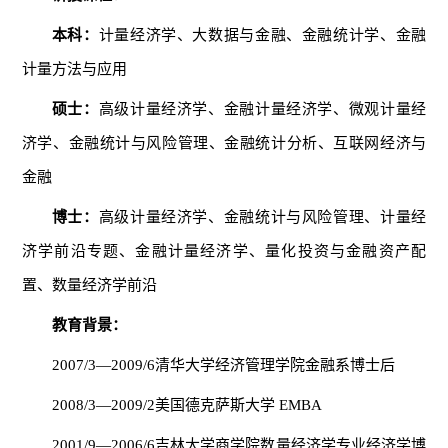
本科：
计量经济学、大数据与金融、金融统计学、金融
计量方法与应用
硕士：
高级计量经济学、金融计量经济学、微观计量经
济学、金融统计与风险管理、金融统计分析、互联网经济与
金融
博士：
高级计量经济学、金融统计与风险管理、计量经
济学前沿专题、金融计量经济学、量化投资与金融资产配
置、数量经济学前沿
教育背景：
2007/3—2009/6清华大学经济管理学院金融系博士后
2008/3—2009/2美国德克萨斯大学 EMBA
2001/9—2006/6吉林大学商学院数量经济学专业经济学博