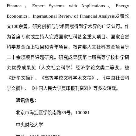
Finance
、
Expert Systems with Applications
、
Energy
Economics
、
International Review of Financial Analysis
发表论
文100余篇，研究创新与学术贡献得到学术界的广泛认可。作
为首席专家或主持人完成国家社科基金重大项目、国家自然
科学基金面上项目和青年项目、教育部人文社科基金项目等
二十余项项目课题研究。研究成果获第七届高等学校科学研
究优秀成果奖（人文社会科学）经济学论文类二等奖，被
《新华文摘》、《高等学校文科学术文摘》、《中国社会科
学文摘》、《中国人民大学复印报刊资料》等多次转载。
通讯信息：
北京市海淀区学院南路39号，100081
中央财经大学