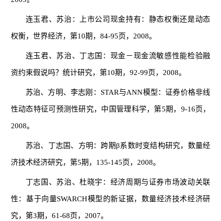
连玉君、苏治：上市公司现金持有：静态权衡还是动态
权衡，世界经济，第10期，84-95页，2008。
连玉君、苏治、丁志国：现金－现金流敏感性能检验融
资约束假说吗？统计研究，第10期，92-99页，2008。
苏治、方明、李志刚：STAR与ANN模型：证券价格非线
性动态特征可预测性研究，中国管理科学，第5期，9-16页，
2008。
苏治、丁志国、方明：跨期β系数时变结构研究，数量经
济技术经济研究，第5期，135-145页，2008。
丁志国、苏治、杜晓宇：经济周期与证券市场波动关联
性：基于向量SWARCH模型的新证据，数量经济技术经济研
究，第3期，61-68页，2007。