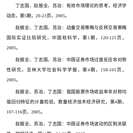
丁志国、赵振全、苏治：有效市场理论的思考，经济学
动态，第5期，20-23页，2005。
赵振全、丁志国、苏治：动量交易策略与反转交易策略
国际实证比较研究，中国软科学，第1期，120-125页，
2005。
赵振全、丁志国、苏治：中国证券市场过度反应非对称
性研究，吉林大学社会科学学报，第4期，158-165页，
2005。
赵振全、苏治、丁志国：我国股票市场收益率非对称均
值回归特征的计量检验，数量经济技术经济研究，第4期，
107-116页，2005。
赵振全、苏治、丁志国：中国证券市场波动的区制关联