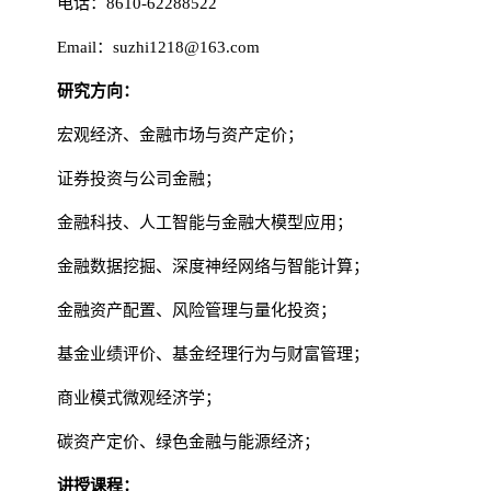
电话：8610-62288522
Email：suzhi1218@163.com
研究方向：
宏观经济、金融市场与资产定价；
证券投资与公司金融；
金融科技、人工智能与金融大模型应用；
金融数据挖掘、深度神经网络与智能计算；
金融资产配置、风险管理与量化投资；
基金业绩评价、基金经理行为与财富管理；
商业模式微观经济学；
碳资产定价、绿色金融与能源经济；
讲授课程：