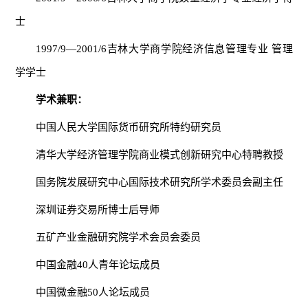
士
1997/9—2001/6吉林大学商学院经济信息管理专业 管理
学学士
学术兼职：
中国人民大学国际货币研究所特约研究员
清华大学经济管理学院商业模式创新研究中心特聘教授
国务院发展研究中心国际技术研究所学术委员会副主任
深圳证券交易所博士后导师
五矿产业金融研究院学术会员会委员
中国金融40人青年论坛成员
中国微金融50人论坛成员