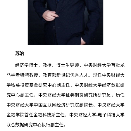
苏治
经济学博士，教授、博士生导师，中央财经大学首批龙
马学者特聘教授，教育部新世纪优秀人才。现任中央财经大
学私募投资基金研究中心副主任、中央财经大学经济数据研
究中心副主任，中央财经大学证券期货研究所研究员，历任
中央财经大学中国互联网经济研究院副院长、中央财经大学
金融学院首任金融科技系主任、中央财经大学-电子科技大学
联合数据研究中心执行副主任。