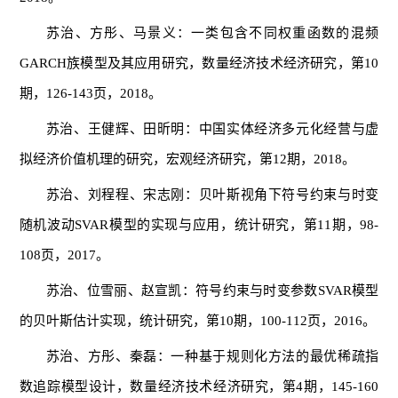
苏治、方彤、马景义：一类包含不同权重函数的混频
GARCH族模型及其应用研究，数量经济技术经济研究，第10
期，126-143页，2018。
苏治、王健辉、田昕明：中国实体经济多元化经营与虚
拟经济价值机理的研究，宏观经济研究，第12期，2018。
苏治、刘程程、宋志刚：贝叶斯视角下符号约束与时变
随机波动SVAR模型的实现与应用，统计研究，第11期，98-
108页，2017。
苏治、位雪丽、赵宣凯：符号约束与时变参数SVAR模型
的贝叶斯估计实现，统计研究，第10期，100-112页，2016。
苏治、方彤、秦磊：一种基于规则化方法的最优稀疏指
数追踪模型设计，数量经济技术经济研究，第4期，145-160