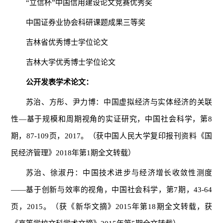
“立信杯”中国信用建设论文竞赛优秀奖
中国证券业协会科研课题成果三等奖
吉林省优秀博士学位论文
吉林大学优秀博士学位论文
公开发表学术论文
：
苏治、方彤、尹力博：中国虚拟经济与实体经济的关联
性—基于规模和周期视角的实证研究，中国社会科学，第8
期，87-109页，2017。（获中国人民大学复印报刊资料《国
民经济管理》2018年第1期全文转载）
苏治、徐淑丹：中国技术进步与经济增长收敛性测度
——基于创新与效率的视角，中国社会科学，第7期，43-64
页，2015。（获《新华文摘》2015年第18期全文转载，获