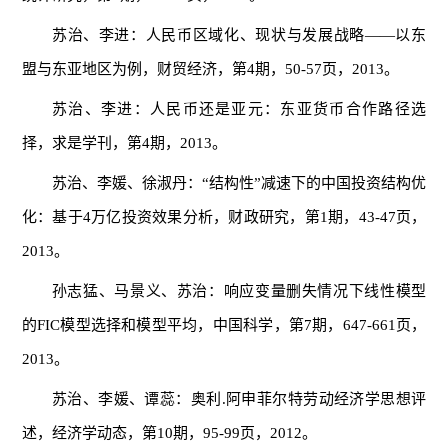
苏治、李进：人民币区域化、现状与发展战略——以东
盟与东亚地区为例，财贸经济，第4期，50-57页，2013。
苏治、李进：人民币还是亚元：东亚货币合作路径选
择，求是学刊，第4期，2013。
苏治、李媛、徐淑丹：“结构性”减速下的中国投资结构优
化：基于4万亿投资效果分析，财政研究，第1期，43-47页，
2013。
孙志猛、马景义、苏治：响应变量删失情况下线性模型
的FIC模型选择和模型平均，中国科学，第7期，647-661页，
2013。
苏治、李媛、谭蕊：奥利.阿申菲尔特劳动经济学思想评
述，经济学动态，第10期，95-99页，2012。