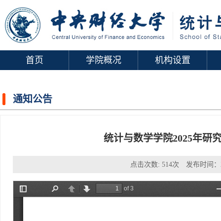
首页
学院概况
机构设置
通知公告
统计与数学学院2025年
点击次数:
514
次 发布时间：2