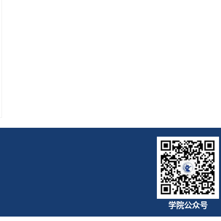
学院公众号