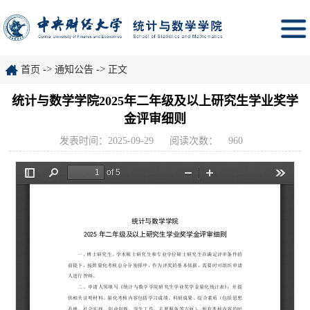
->
->
首页
通知公告
正文
统计与数学学院2025年二年级及以上研究生学业奖学
金评审细则
发表时间：2025-09-29
阅读次数：
960