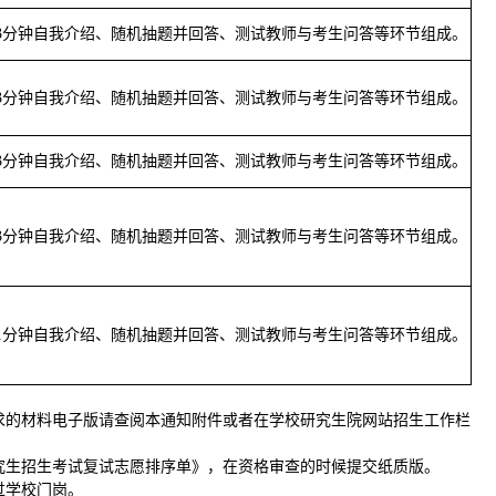
3分钟自我介绍、随机抽题并回答、测试教师与考生问答等环节组成。
3分钟自我介绍、随机抽题并回答、测试教师与考生问答等环节组成。
3分钟自我介绍、随机抽题并回答、测试教师与考生问答等环节组成。
3分钟自我介绍、随机抽题并回答、测试教师与考生问答等环节组成。
1分钟自我介绍、随机抽题并回答、测试教师与考生问答等环节组成。
要求的材料电子版请查阅本通知附件或者在学校研究生院网站招生工作栏
究生招生考试复试志愿排序单》，在资格审查的时候提交纸质版。
过学校门岗。