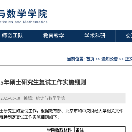
师资团队
教育教学
学术科研
交
当前位置:
首页
>>
通知公告
>> 正
25年硕士研究生复试工作实施细则
025-03-18 编辑：统计与数学学院
硕士研究生的复试工作，根据教育部、北京市和中央财经大学相关文件
院特制定复试工作实施细则如下：
）
学院收取材料
备注