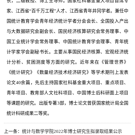
长，二级教授、博士生导师。国家社科基金重大项目首席专
家、江西省“百千万工程”人才、江西省青年井冈学者。兼任中
国统计教育学会青年经济统计学者分会会长、全国投入产出
与大数据研究会副会长、国民经济核算研究会常务理事、中
国工业统计学会常务理事、中国统计教育学会理事、青年统
计学家学会副秘书长。主要从事国民经济核算、宏观经济统
计分析、贫困测度等方面的研究。近年来在《管理世界》
《统计研究》《数量经济技术经济研究》等学术期刊上发表
论文40余篇，先后主持国家社科基金重大项目、重点项目、
青年项目、教育部人文社科项目、中国博士后科研面上项目
等课题的研究。出版专著3部，博士论文曾获国家统计局全国
统计科研成果二等奖。
上一条：
统计与数学学院2022年博士研究生拟录取结果公示