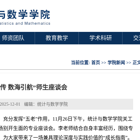
师资团队
教育教学
学术科研
交
当前位置:
首页
>>
学院新闻
>> 正
传 数海引航”师生座谈会
025-12-01 编辑：统计与数学学院
充分发挥“五老”作用，11月26日下午，统计与数学学院关工
场别开生面的专业座谈会。李老师结合自身丰富经历，围绕专
，为大家带来了一场兼具理论深度与实践价值的“成长指南”。