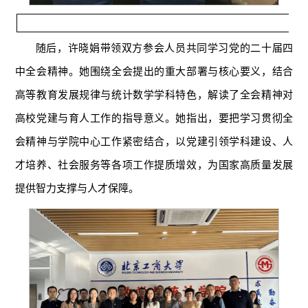
随后，许晓娟带领双方参会人员共同学习党的二十届四
中全会精神。她围绕全会提出的重大部署与核心要义，结合
高等教育发展规律与统计数学学科特色，解读了全会精神对
高校党建与育人工作的指导意义。她指出，要把学习贯彻全
会精神与学院中心工作紧密结合，以党建引领学科建设、人
才培养、社会服务等各项工作提质增效，为国家高质量发展
提供智力支撑与人才保障。