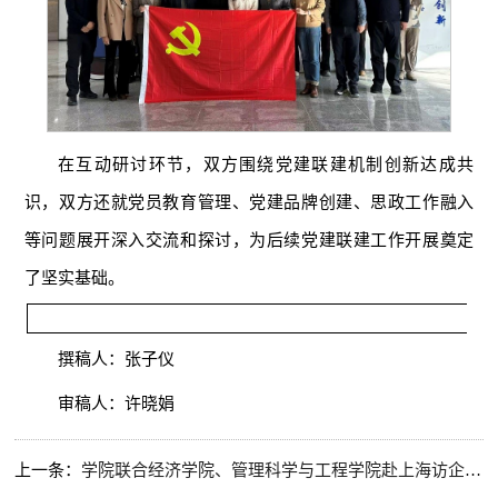
在互动研讨环节，双方围绕党建联建机制创新达成共
识，双方还就党员教育管理、党建品牌创建、思政工作融入
等问题展开深入交流和探讨，为后续党建联建工作开展奠定
了坚实基础。
撰稿人：张子仪
审稿人：许晓娟
上一条：
学院联合经济学院、管理科学与工程学院赴上海访企拓岗