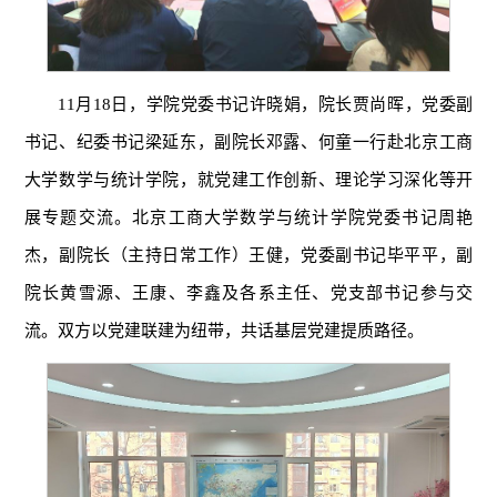
11月18日，学院党委书记许晓娟，院长贾尚晖，党委副
书记、纪委书记梁延东，副院长邓露、何童一行赴北京工商
大学数学与统计学院，就党建工作创新、理论学习深化等开
展专题交流。北京工商大学数学与统计学院党委书记周艳
杰，副院长（主持日常工作）王健，党委副书记毕平平，副
院长黄雪源、王康、李鑫及各系主任、党支部书记参与交
流。双方以党建联建为纽带，共话基层党建提质路径。