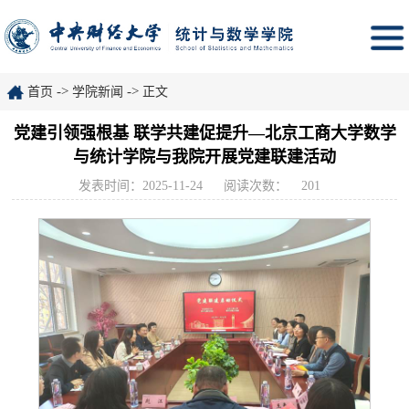
->
->
首页
学院新闻
正文
党建引领强根基 联学共建促提升—北京工商大学数学
与统计学院与我院开展党建联建活动
发表时间：2025-11-24
阅读次数：
201