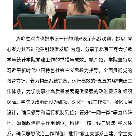
周艳杰对许晓娟书记一行的到来表示热烈欢迎，她以“凝
心聚力共奋进党建引领促发展”为题，分享了北京工商大学数
学与统计学院党建工作的举措与成效。她介绍，学院坚持以
习近平新时代中国特色社会主义思想为指导，全面贯彻党的
教育方针，着力构建系统完备、运行高效的“五五方略”党建工
作体系，为学院事业高质量发展提供坚强的政治保证和组织
保障。学院以政治建设为统领，深化“一线工作法”，强化顶层
设计，确保领导和运行机制到位；管好“一网一微”等宣传阵
地，确保政治把关作用到位；构建“一核一线三聚焦”学习体
系，确保思想政治工作到位；推行“教工支部系上建、学生支