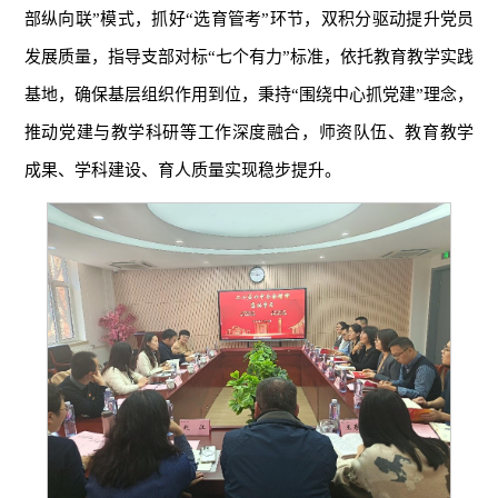
部纵向联”模式，抓好“选育管考”环节，双积分驱动提升党员
发展质量，指导支部对标“七个有力”标准，依托教育教学实践
基地，确保基层组织作用到位，秉持“围绕中心抓党建”理念，
推动党建与教学科研等工作深度融合，师资队伍、教育教学
成果、学科建设、育人质量实现稳步提升。