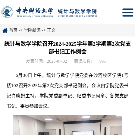
->
->
首页
学院新闻
正文
统计与数学学院召开2024-2025学年第2学期第2次党支
部书记工作例会
发表时间：2025-07-02
阅读次数：
995
6月30日上午，统计与数学学院党委在沙河校区学院1号
楼102召开2025年第2次党支部书记例会。会议由学院党委书
记许晓娟主持，学院党委副书记、纪委书记何童、各党支部
书记、委员参加会议。