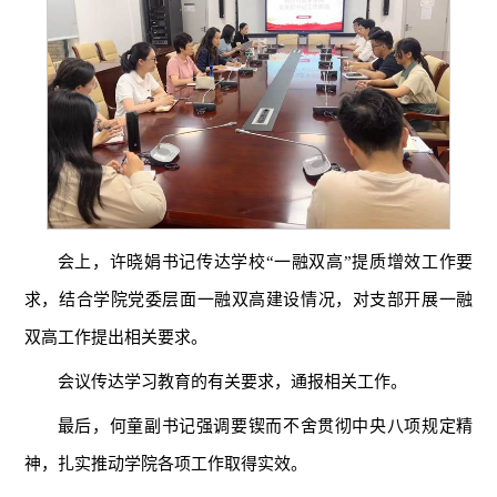
会上，许晓娟书记传达学校“一融双高”提质增效工作要
求，结合学院党委层面一融双高建设情况，对支部开展一融
双高工作提出相关要求。
会议传达学习教育的有关要求，通报相关工作。
最后，何童副书记强调要锲而不舍贯彻中央八项规定精
神，扎实推动学院各项工作取得实效。