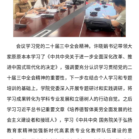
会议学习党的二十届三中全会精神。许晓娟书记带领大
家原原本本学习了《中共中央关于进一步全面深化改革、推
进中国式现代化的决定》，强调要充分认识学习贯彻党的二
十届三中全会精神的重要性，下一步在结合个人学习和专题
培训的基础上，学院党委深入开展专题研讨和实践调研，将
学习成果转化为学科专业发展和立德树人的行动自觉。之后
学习习近平总书记重要文章《培养德智体美劳全面发展的社
会主义建设者和接班人》，学习《中共中央 国务院关于弘扬
教育家精神加强新时代高素质专业化教师队伍建设的意