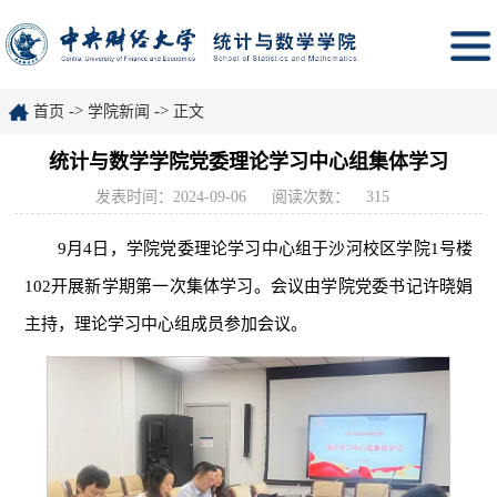
->
->
首页
学院新闻
正文
统计与数学学院党委理论学习中心组集体学习
发表时间：2024-09-06
阅读次数：
315
9月4日，学院党委理论学习中心组于沙河校区学院1号楼
102开展新学期第一次集体学习。会议由学院党委书记许晓娟
主持，理论学习中心组成员参加会议。