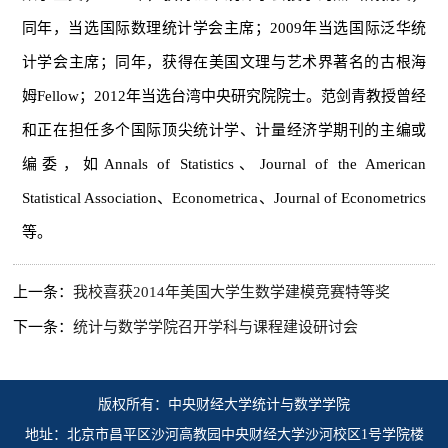
同年，当选国际数理统计学会主席；2009年当选国际泛华统
计学会主席；同年，获得在美国文理与艺术界著名的古根海
姆Fellow；2012年当选台湾中央研究院院士。范剑青教授曾经
和正在担任多个国际顶尖统计学、计量经济学期刊的主编或
编委，如Annals of Statistics、Journal of the American
Statistical Association、Econometrica、Journal of Econometrics
等。
上一条：
我校喜获2014年美国大学生数学建模竞赛特等奖
下一条：
统计与数学学院召开学科与课程建设研讨会
版权所有：中央财经大学统计与数学学院
地址：北京市昌平区沙河高教园中央财经大学沙河校区1号学院楼