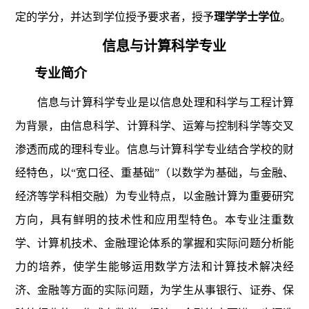
定的学分，并达到学位授予要求者，授予
理学学士学位
。
信息与计算科学专业
专业简介
信息与计算科学专业是以信息处理和科学与工程计算
为背景，由信息科学、计算科学、运筹与控制科学等交叉
渗透而成的理科专业。信息与计算科学专业结合学校的财
经特色，以“宽口径、重基础”（以数学为基础，与金融、
经济等学科相交融）为专业特点，以金融计算为重要研究
方向，具有鲜明的技术性和应用型特色。本专业注重数
学、计算机技术、金融理论体系的掌握和实际问题分析能
力的培养，使学生能够运用数学方法和计算技术解决经
济、金融等方面的实际问题，为学生从事银行、证券、保