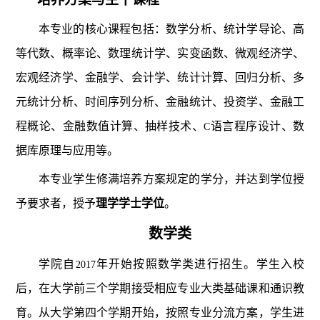
本专业的核心课程包括：数学分析、统计学导论、高
等代数、概率论、数理统计学、实变函数、微观经济学、
宏观经济学、金融学、会计学、统计计算、回归分析、多
元统计分析、时间序列分析、金融统计、投资学、金融工
程概论、金融数值计算、抽样技术、
语言程序设计、数
C
据库原理与应用等。
本专业学生修满培养方案规定的学分，并达到学位授
予要求者，授予
理学学士学位
。
数学类
学院自
年开始按照数学类进行招生。学生入校
2017
后，在大学前三个学期接受相应专业大类基础课和通识教
育。从大学第四个学期开始，按照专业分流方案，学生进