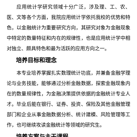
应用统计学研究领域十分广泛，涉及理、工、农、
医、文等各个方面，我院应用统计学依托我校的优势和特
色，以金融统计为重要研究方向，其研究对象为金融现象
中特定的数量特征和内在的规律性，也是应用统计学中相
对独立、颇具特色和最为活跃的应用方向之一。
培养目标和理念
本专业培养掌握扎实数理统计功底，并兼备金融学理
论与业务技能，能够通过分析金融数据，探索金融现象内
在的数量规律性，为金融决策提供依据的金融统计专业人
才。毕业后能在银行、证券、投资、保险及其他金融管理
部门和企业从事金融数据分析、统计建模、风险管理等工
作，也可继续攻读金融统计等领域的研究生。
培养方案与主干课程