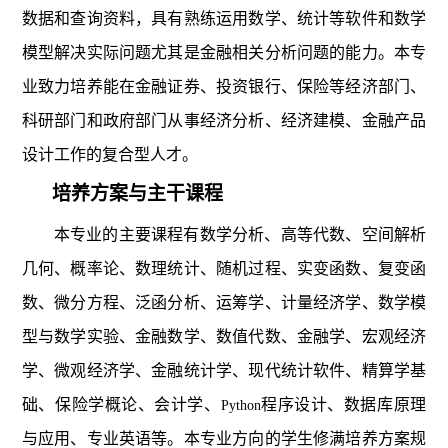
数据和查询资料，具有熟练运用数学、统计等软件和数学
模型解决实际问题尤其是金融相关分析问题的能力。本专
业致力培养能在金融证券、投资银行、保险等经济部门、
科研部门和政府部门从事经济分析、经济建模、金融产品
设计工作的复合型人才。
培养方案与主干课程
本专业的主要课程有数学分析、高等代数、空间解析
几何、概率论、数理统计、随机过程、实变函数、复变函
数、微分方程、泛函分析、运筹学、计量经济学、数学模
型与数学实验、金融数学、数值代数、金融学、宏观经济
学、微观经济学、金融统计学、现代统计软件、精算学基
础、保险学概论、会计学、
程序设计、数据库原理
Python
与应用、专业英语等。本专业方向的学生修满培养方案规