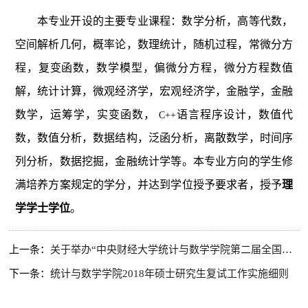
本专业开设的主要专业课程：数学分析，高等代数，
空间解析几何，概率论，数理统计，随机过程，常微分方
程，复变函数，数学模型，偏微分方程，微分方程数值
解，统计计算，微观经济学，宏观经济学，金融学，金融
数学，运筹学，实变函数，
语言程序设计，数值代
C++
数，数值分析，数据结构，泛函分析，离散数学，时间序
列分析，数据挖掘，金融统计学等。本专业方向的学生修
满培养方案规定的学分，并达到学位授予要求者，授予
理
学学士学位
。
上一条：
关于举办“中央财经大学统计与数学学院第二届全国优秀大学生夏令营”活动的通知
下一条：
统计与数学学院2018年硕士研究生复试工作实施细则