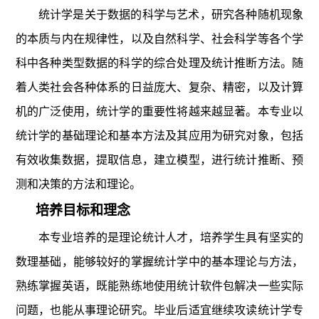
统计学是关于数据的科学与艺术，研究各种随机现象
的本质与内在规律性，以及自然科学、社会科学等各个学
科中各种类型数据的科学的综合处理及统计推断方法。随
着人类社会各种体系的日益庞大、复杂、精密，以及计算
机的广泛使用，统计学的重要性将越来越显著。本专业以
统计学的基础理论和基本方法及其应用为研究对象，包括
有效收集数据，提取信息，建立模型，进行统计推断、预
测和决策的方法和理论。
培养目标和理念
本专业培养的是理论统计人才，培养学生具有坚实的
数理基础，能够较好的掌握统计学中的基本理论与方法，
熟练掌握英语，既能熟练地使用统计软件包解决一些实际
问题，也能从事理论研究。毕业后适宜继续攻读统计学专