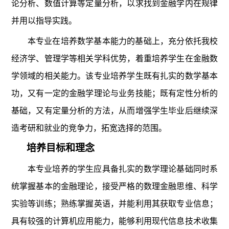
论分析、数值计算等定量分析，以求找到金融学内在规律
并用以指导实践。
本专业在培养数学基本能力的基础上，充分依托我校
经济学、管理学等相关学科优势，着重培养学生在金融数
学领域的相关能力。该专业培养学生既有扎实的数学基本
功，又有一定的金融学理论与业务技能；既有定性分析的
基础，又有定量分析的方法，从而增强学生毕业后继续深
造考研和就业的竞争力，拓宽选择的范围。
培养目标和理念
本专业培养的学生应具备扎实的数学理论基础同时系
统掌握基本的金融理论，接受严格的数理金融思维、科学
实验等训练；熟练掌握英语，并能利用其获取专业信息；
具有较强的计算机应用能力，能够利用现代信息技术收集