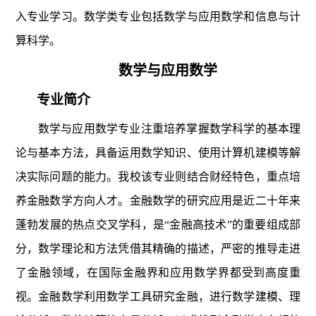
入专业学习。数学类专业包括数学与应用数学和信息与计
算科学。
数学与应用数学
专业简介
数学与应用数学专业注重培养掌握数学科学的基本理
论与基本方法，具备运用数学知识、使用计算机建模等解
决实际问题的能力。我校该专业则结合财经特色，重点培
养金融数学方向人才。金融数学的研究应用是近二十年来
蓬勃发展的热点交叉学科，是“金融高技术”的重要组成部
分，数学理论和方法凭借其精确的描述，严密的推导走进
了金融领域，在国际金融界和应用数学界都受到高度重
视。金融数学利用数学工具研究金融，进行数学建模、理