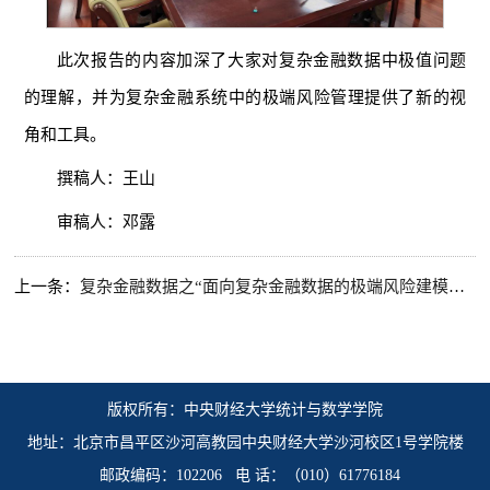
此次报告的内容加深了大家对复杂金融数据中极值问题
的理解，并为复杂金融系统中的极端风险管理提供了新的视
角和工具。
撰稿人：王山
审稿人：邓露
上一条：
复杂金融数据之“面向复杂金融数据的极端风险建模与应用”
版权所有：中央财经大学统计与数学学院
地址：北京市昌平区沙河高教园中央财经大学沙河校区1号学院楼
邮政编码：102206 电 话：（010）61776184