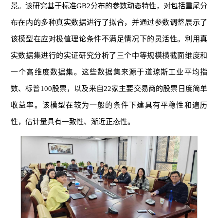
景。该研究基于标准GB2分布的参数动态特性，对包括重尾分
布在内的多种真实数据进行了拟合，并通过参数调整展示了
该模型在应对极值理论条件不满足情况下的灵活性。利用真
实数据集进行的实证研究分析了三个中等规模横截面维度和
一个高维度数据集。这些数据集来源于道琼斯工业平均指
数、标普100股票，以及来自22家主要交易商的股票日度简单
收益率。该模型在较为一般的条件下建具有平稳性和遍历
性，估计量具有一致性、渐近正态性。