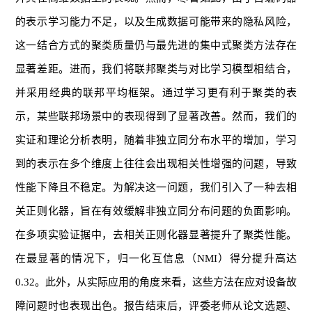
的表示学习能力不足，以及生成数据可能带来的隐私风险，
这一结合方式的聚类质量仍与最先进的集中式聚类方法存在
显著差距。进而，我们将联邦聚类与对比学习模型相结合，
并采用经典的联邦平均框架。通过学习更有利于聚类的表
示，某些联邦场景中的表现得到了显著改善。然而，我们的
实证和理论分析表明，随着非独立同分布水平的增加，学习
到的表示在多个维度上往往会出现相关性增强的问题，导致
性能下降且不稳定。为解决这一问题，我们引入了一种去相
关正则化器，旨在有效缓解非独立同分布问题的负面影响。
在多项实验证据中，去相关正则化器显著提升了聚类性能。
在最显著的情况下，归一化互信息（NMI）得分提升高达
0.32。此外，从实际应用的角度来看，这些方法在应对设备故
障问题时也表现出色。报告结束后，评委老师从论文选题、