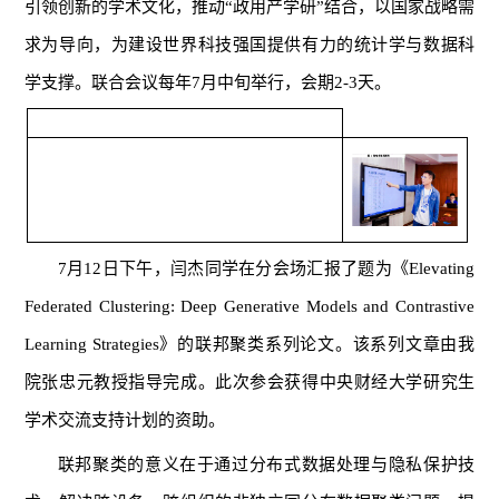
引领创新的学术文化，推动“政用产学研”结合，以国家战略需
求为导向，为建设世界科技强国提供有力的统计学与数据科
学支撑。联合会议每年7月中旬举行，会期2-3天。
7月12日下午，闫杰同学在分会场汇报了题为《Elevating
Federated Clustering: Deep Generative Models and Contrastive
Learning Strategies》的联邦聚类系列论文。该系列文章由我
院张忠元教授指导完成。此次参会获得中央财经大学研究生
学术交流支持计划的资助。
联邦聚类的意义在于通过分布式数据处理与隐私保护技