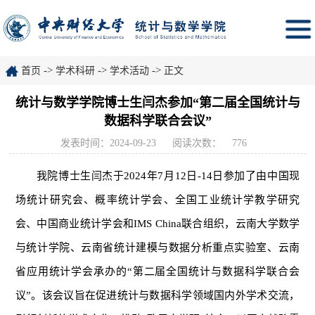
->
->
->
首页
学术科研
学术活动
正文
统计与数学学院博士生闫杰参加“第二届全国统计与
数据科学联合会议”
发表时间：2024-09-23
阅读次数：
776
我院博士生闫杰于2024年7月12日-14日参加了由中国现
场统计研究会、概率统计学会、全国工业统计学教学研究
会、中国商业统计学会和IMS China联合组织，云南大学数学
与统计学院、云南省统计建模与数据分析重点实验室、云南
省应用统计学会承办的“第二届全国统计与数据科学联合会
议”。该会议旨在促进统计与数据科学领域国内外学术交流，