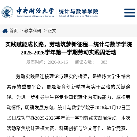
->
->
首页
教学科研
正文
实践赋能成长路，劳动筑梦新征程—统计与数学学院
2025-2026学年第一学期劳动实践周活动
发表时间：2026-01-16
阅读次数：
383
劳动实践是连接理论与现实的桥梁，是锤炼大学生综合
素养的重要平台，更是培育创新精神与实干品格的关键途
径。为进一步引导学生将专业知识转化为实践能力，厚植劳
动情怀，明确发展方向，统计与数学学院于2026年1月12日至
15日成功举办2025-2026学年第一学期劳动实践周活动。本次
活动聚焦统计建模大赛、科研创新与论文写作、数学竞赛、