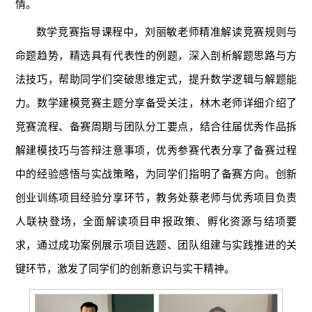
情。
数学竞赛指导课程中，刘丽敏老师精准解读竞赛规则与
命题趋势，精选具有代表性的例题，深入剖析解题思路与方
法技巧，帮助同学们突破思维定式，提升数学逻辑与解题能
力。数学建模竞赛主题分享备受关注，林木老师详细介绍了
竞赛流程、备赛周期与团队分工要点，结合往届优秀作品拆
解建模技巧与答辩注意事项，优秀参赛代表分享了备赛过程
中的经验感悟与实战策略，为同学们指明了备赛方向。创新
创业训练项目经验分享环节，教务处蔡老师与优秀项目负责
人联袂登场，全面解读项目申报政策、孵化资源与结项要
求，通过成功案例展示项目选题、团队组建与实践推进的关
键环节，激发了同学们的创新意识与实干精神。