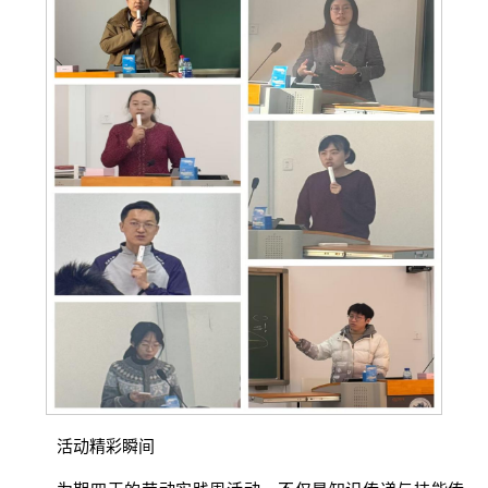
活动精彩瞬间