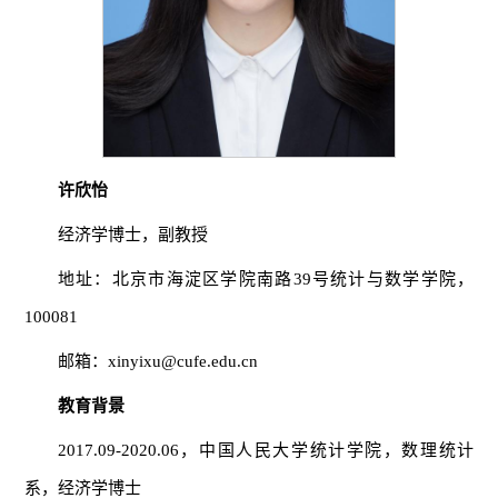
许欣怡
经济学博士，副教授
地址：北京市海淀区学院南路39号统计与数学学院，
100081
邮箱：xinyixu@cufe.edu.cn
教育背景
2017.09-2020.06，中国人民大学统计学院，数理统计
系，经济学博士