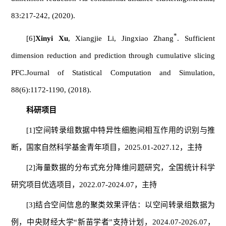
83:217-242, (2020).
*
[6]
Xinyi Xu
, Xiangjie Li, Jingxiao Zhang
. Sufficient
dimension reduction and prediction through cumulative slicing
PFC.
Journal of Statistical Computation and Simulation
,
88(6):1172-1190, (2018).
科研
项目
[1]空间转录组数据中特异性细胞间相互作用的识别与推
断，国家自然科学基金青年项目，2025.01-2027.12，主持
[2]海量数据的分布式充分降维问题研究，全国统计科学
研究项目优选项目，2022.07-2024.07，主持
[3]结合空间信息的聚类效果评估：以空间转录组数据为
例，中央财经大学“新苗学者”支持计划，2024.07-2026.07，