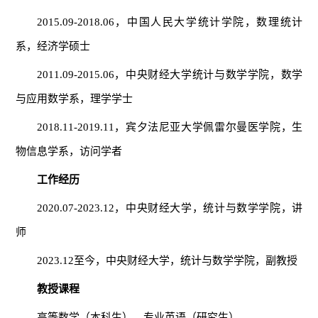
2015.09-2018.06，中国人民大学统计学院，数理统计
系，经济学硕士
2011.09-2015.06，中央财经大学统计与数学学院，数学
与应用数学系，理学学士
2018.11-2019.11，宾夕法尼亚大学佩雷尔曼医学院，生
物信息学系，访问学者
工作经历
2020.07-2023.12，中央财经大学，统计与数学学院，讲
师
2023.12至今，中央财经大学，统计与数学学院，副教授
教授课程
高等数学（本科生）、专业英语（研究生）