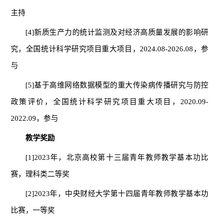
主持
[4]新质生产力的统计监测及对经济高质量发展的影响研
究，全国统计科学研究项目重大项目，2024.08-2026.08，参
与
[5]基于高维网络数据模型的重大传染病传播研究与防控
政策评价，全国统计科学研究项目重大项目，2020.09-
2022.09，参与
教学奖励
[1]2023年，北京高校第十三届青年教师教学基本功比
赛，理科类二等奖
[2]2023年，中央财经大学第十四届青年教师教学基本功
比赛，一等奖