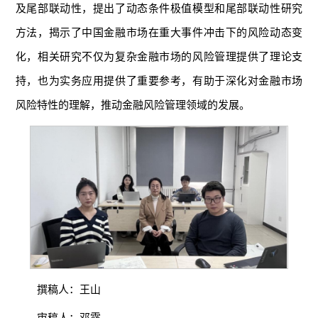
及尾部联动性，提出了动态条件极值模型和尾部联动性研究
方法，揭示了中国金融市场在重大事件冲击下的风险动态变
化，相关研究不仅为复杂金融市场的风险管理提供了理论支
持，也为实务应用提供了重要参考，有助于深化对金融市场
风险特性的理解，推动金融风险管理领域的发展。
撰稿人：王山