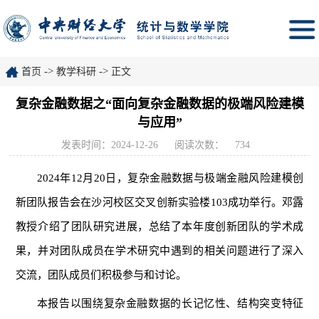
->
->
首页
教学科研
正文
复杂金融数据之“面向复杂金融数据的极端风险建模
与应用”
发表时间：2024-12-26
阅读次数：
734
2024年12月20日，复杂金融数据与极端金融风险建模创
新团队报告会在沙河校区交叉创新实验楼103成功举行。邓露
教授介绍了团队研究进展，总结了本年度创新团队的学术成
果，并对团队成员在学术研究中遇到的相关问题进行了深入
交流，团队成员们积极参与和讨论。
本报告以围绕复杂金融数据的长记忆性、结构突变特征