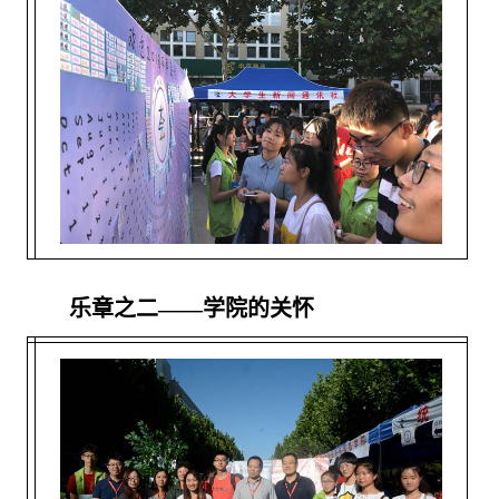
乐章之二——学院的关怀