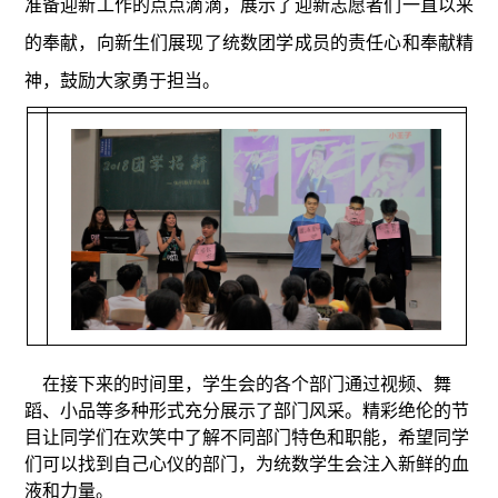
准备迎新工作的点点滴滴，展示了迎新志愿者们一直以来
的奉献，向新生们展现了统数团学成员的责任心和奉献精
神，鼓励大家勇于担当。
在接下来的时间里，学生会的各个部门通过视频、舞
蹈、小品等多种形式充分展示了部门风采。精彩绝伦的节
目让同学们在欢笑中了解不同部门特色和职能，希望同学
们可以找到自己心仪的部门，为统数学生会注入新鲜的血
液和力量。