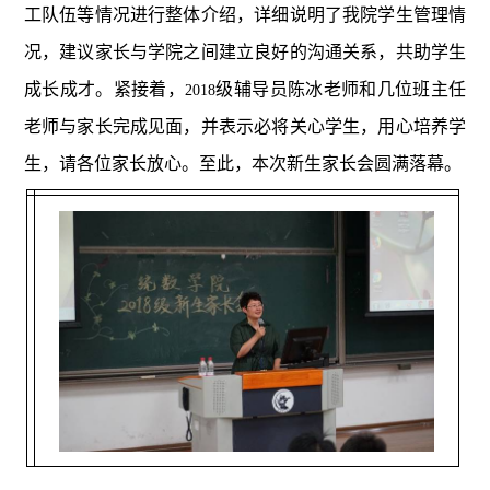
工队伍等情况进行整体介绍，详细说明了我院学生管理情
况，建议家长与学院之间建立良好的沟通关系，共助学生
成长成才。紧接着，
级辅导员陈冰老师和几位班主任
2018
老师与家长完成见面，并表示必将关心学生，用心培养学
生，请各位家长放心。至此，本次新生家长会圆满落幕。