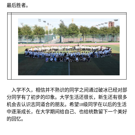
最后胜者。
入学不久，相信并不熟识的同学之间通过破冰已经对部
分同学有了初步的印象。大学生活还很长，新生还有很多
机会去认识志同道合的朋友。希望
级同学在以后的生活
18
中逐渐成长，在大学期间给自己、也给统数留下一个美好
的回忆。