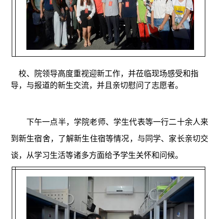
校、院领导高度重视迎新工作，并莅临现场感受和指
导，与报道的新生交流，并且亲切慰问了志愿者。
下午一点半，学院老师、学生代表等一行二十余人来
到新生宿舍，了解新生住宿等情况，与同学、家长亲切交
谈，从学习生活等诸多方面给予学生关怀和问候。