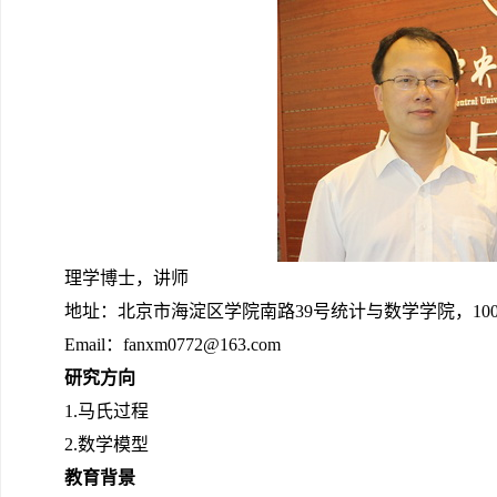
理学博士，讲师
地址：北京市海淀区学院南路39号统计与数学学院，1000
Email：fanxm0772@163.com
研究方向
1.马氏过程
2.数学模型
教育背景