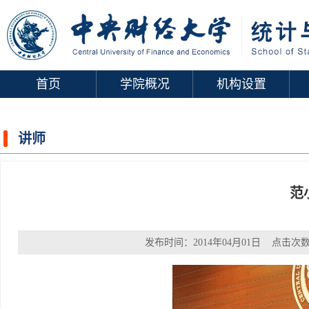
首页
学院概况
机构设置
讲师
范
发布时间：2014年04月01日 点击次数