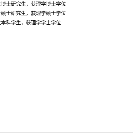
专业博士研究生，获理学博士学位
计专业硕士研究生，获理学硕士学位
计专业本科学生，获理学学士学位