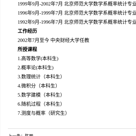
1999
年9月-2002年7月 北京师范大学数学系概率统计
1996年9月-1999年7月 北京师范大学数学系概率统
1992年9月-1996年7月 北京师范大学数学系概率统
工作经历
2002年7月至今 中央财经大学任教
所授课程
1.高等数学(本科生)
2.概率论(本科生)
3.数理统计（本科生）
4.微积分（本科生）
5.数学建模（本科生）
6.随机过程（本科生）
7.测度与概率（研究生）