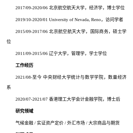
2017/09-2020/06 北京航空航天大学，经济学，博士学位
2019/10-2020/01 University of Nevada, Reno，访问学者
2015/09-2017/06 北京航空航天大学，国际商务，硕士学
位
2011/09-2015/06 辽宁大学，管理学，学士学位
工作经历
2021/08-至今 中央财经大学统计与数学学院，数量经济
系
2020/07-2021/07 香港理工大学会计金融学院，博士后
研究领域
气候金融 / 实证资产定价 / 外汇市场 / 大宗商品与期货