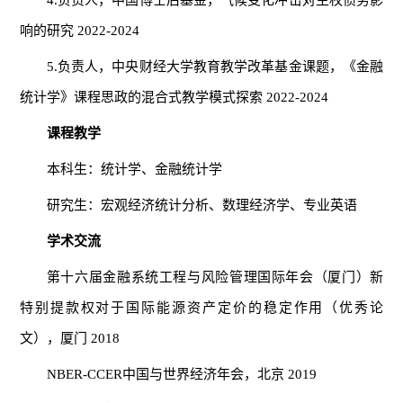
响的研究 2022-2024
5.负责人，中央财经大学教育教学改革基金课题，《金融
统计学》课程思政的混合式教学模式探索 2022-2024
课程教学
本科生：统计学、金融统计学
研究生：宏观经济统计分析、数理经济学、专业英语
学术交流
第十六届金融系统工程与风险管理国际年会（厦门）新
特别提款权对于国际能源资产定价的稳定作用（优秀论
文），厦门 2018
NBER-CCER中国与世界经济年会，北京 2019