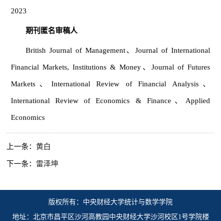
2023
期刊匿名审稿人
British Journal of Management、Journal of International
Financial Markets, Institutions & Money、Journal of Futures
Markets、International Review of Financial Analysis、
International Review of Economics & Finance、Applied
Economics
上一条：
黄白
下一条：
雷泽坤
版权所有：中央财经大学统计与数学学院
地址：北京市昌平区沙河高教园中央财经大学沙河校区1号学院楼