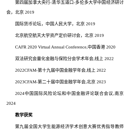
第四届加拿大央行-清华五道口-多伦多大学中国经济研讨
会，北京 2019
国际货币论坛，中国人民大学，北京 2019
北京航空航天大学资产定价研讨会，北京 2019
CAFR 2020 Virtual Annual Conference,中国香港 2020
双法研究会量化金融与保险分会学术年会,线上 2022
2022CFAM-第十九届中国金融学年会,线上 2022
2023CFAM-第二十届中国金融学年会,北京 2023
2024中国国际风险论坛和中国金融评论联合会议,南京
2024
教学获奖
第九届全国大学生能源经济学术创意大赛优秀指导教师