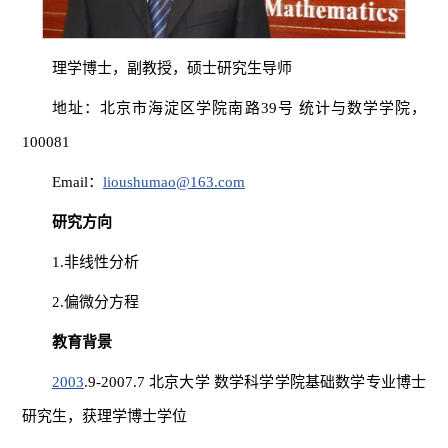
理学博士，副教授，硕士研究生导师
地址：北京市海淀区学院南路39号 统计与数学学院，
100081
Email：
lioushumao@163.com
研究方向
1.非线性分析
2.偏微分方程
教育背景
2003
.9-2007.7 北京大学 数学科学学院基础数学专业博士
研究生，获理学博士学位