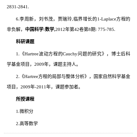
2831-2841.
6.李周新，刘书茂，贾瑞玲,临界增长的1-Laplace方程的
非负解，
中国科学
:
数学,
2012年第42卷第8期: 775-785.
科研课题
1.《Hartree波动方程的Cauchy问题的研究》，博士后科
学基金项目，2009年，课题主持人。
2.《Hartree方程的局部与整体分析》，国家自然科学基金
项目，2009年-2011年，课题参加者。
所授课程
1.微积分
2.高等数学