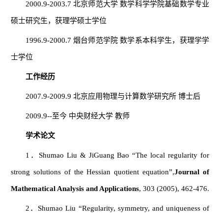
2000.9-2003.7 北京师范大学 数学科学学院基础数学专业
硕士研究生，获理学硕士学位
1996.9-2000.7 烟台师范学院 数学系本科学生，获理学学
士学位
工作经历
2007.9-2009.9 北京应用物理与计算数学研究所 博士后
2009.9--至今 中央财经大学 教师
学术论文
1．Shumao Liu & JiGuang Bao “The local regularity for
strong solutions of the Hessian quotient equation”,
Journal of
Mathematical Analysis and Applications
, 303 (2005), 462-476.
2．Shumao Liu “Regularity, symmetry, and uniqueness of