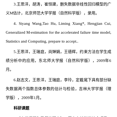
3.王思洋，胡涛，崔恒建，删失数据非线性回归模型的广
义M估计，北京师范大学学报（自然科学版），录用。
4. Siyang Wang,Tao Hu, Liming Xiang*, Hengjian Cui,
Generalized M-estimation for the accelerated failure time model,
Statistics and Computing, prepare to accept..
5.王思洋，王瑞庭，尚婵娟，王德辉，约束方法在学生成
绩分析中的应用，东北师大学报（自然科学版），2009年6
月。
6.赵志文，王思洋，王瑞庭，李玲，定截尾下具有部分缺
失数据两个指数总体参数的估计与检验，吉林大学学报（理
学版），2009年1月。
科研课题