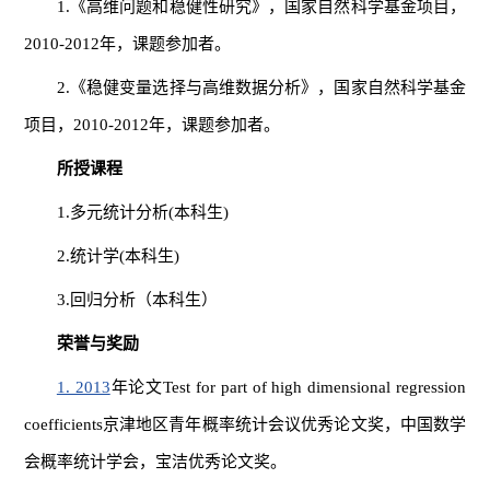
1.《高维问题和稳健性研究》，国家自然科学基金项目，
2010-2012年，课题参加者。
2.《稳健变量选择与高维数据分析》，国家自然科学基金
项目，2010-2012年，课题参加者。
所授课程
1.多元统计分析(本科生)
2.统计学(本科生)
3.回归分析（本科生）
荣誉与奖励
1. 2013
年论文Test for part of high dimensional regression
coefficients京津地区青年概率统计会议优秀论文奖，中国数学
会概率统计学会，宝洁优秀论文奖。