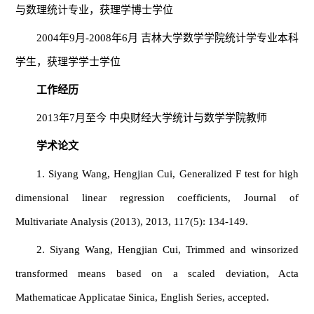
与数理统计专业，获理学博士学位
2004年9月-2008年6月 吉林大学数学学院统计学专业本科
学生，获理学学士学位
工作经历
2013年7月至今 中央财经大学统计与数学学院教师
学术论文
1. Siyang Wang, Hengjian Cui, Generalized F test for high
dimensional linear regression coefficients, Journal of
Multivariate Analysis (2013), 2013, 117(5): 134-149.
2. Siyang Wang, Hengjian Cui, Trimmed and winsorized
transformed means based on a scaled deviation, Acta
Mathematicae Applicatae Sinica, English Series, accepted.