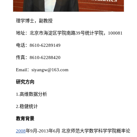
理学博士，副教授
地址：北京市海淀区学院南路39号统计学院，100081
电话：8610-62289149
传真：8610-62288420
Email：siyangw@163.com
研究方向
1.高维数据分析
2.稳健统计
教育背景
2008
年9月-2013年6月 北京师范大学数学科学学院概率论