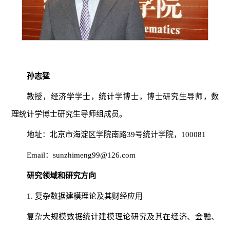
孙志猛
教授，经济学学士，统计学博士，博士研究生导师，数
理统计学博士研究生导师组成员。
地址：北京市海淀区学院南路39号统计学院，100081
Email：sunzhimeng99@126.com
研究领域和研究方向
1. 复杂数据建模理论及其财经应用
复杂大规模数据统计建模理论研究及其在经济、金融、