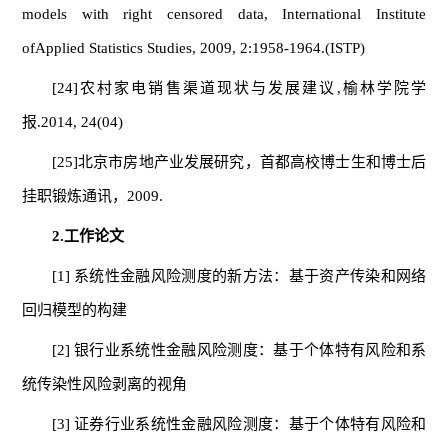
models with right censored data, International Institute
ofApplied Statistics Studies, 2009, 2:1958-1964.(ISTP)
[24]农村家电销售渠道现状与发展建议,榆林学院学
报.2014, 24(04)
[25]北京市房地产业发展研究，首都高校博士生和博士后
挂职锻炼通讯，2009.
2.
工作论文
[1] 系统性金融风险测度的新方法：基于资产传染和网络
回归模型的构建
[2] 银行业系统性金融风险测度：基于个体特有风险和系
统传染性风险剥离的视角
[3] 证券行业系统性金融风险测度：基于个体特有风险和