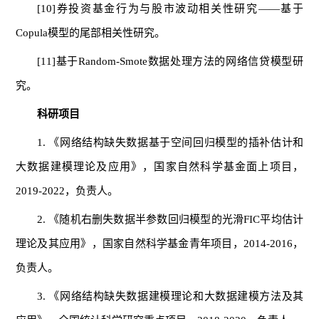
[10]券投资基金行为与股市波动相关性研究——基于
Copula模型的尾部相关性研究。
[11]基于Random-Smote数据处理方法的网络信贷模型研
究。
科研项目
1. 《网络结构缺失数据基于空间回归模型的插补估计和
大数据建模理论及应用》，国家自然科学基金面上项目，
2019-2022，负责人。
2. 《随机右删失数据半参数回归模型的光滑FIC平均估计
理论及其应用》，国家自然科学基金青年项目，2014-2016，
负责人。
3. 《网络结构缺失数据建模理论和大数据建模方法及其