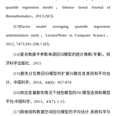
quantile regression model，Interna- tional Journal of
Biomathematics，2013.(SCI)
[13]Factor model averaging quantile regression
andsimulation study，LectureNotes in Computer Science，
2012, 7473:291-298.? (EI)
[14]复杂数据半参数单调回归模型的统计推断(专著)，经
济科学出版社，2015
[15]删失分位数回归模型的扩展兴趣信息准则和平均估
计，中国科学，2014，44(8)：857-874
[16]响应变量删失情况下线性模型的FIC模型选择和模型
平均,中国科学，2013，43(7): 1-15.
[17]网络结构数据空间回归模型的平均估计,系统科学与