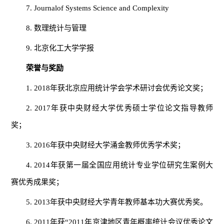
7. Journalof Systems Science and Complexity
8. 数理统计与管理
9. 北京化工大学学报
荣誉与奖励
1. 2018年获北京应用统计学会学术研讨会优秀论文奖；
2. 2017年获中央财经大学优秀硕士学位论文指导教师
奖；
3. 2016年获中央财经大学涌金教师优秀学术奖；
4. 2014年获第一届全国应用统计专业学位研究生案例大
赛优秀成果奖；
5. 2013年获中央财经大学青年教师基本功大赛优秀奖。
6. 2011年获“2011年京津地区青年概率统计会议优秀论文