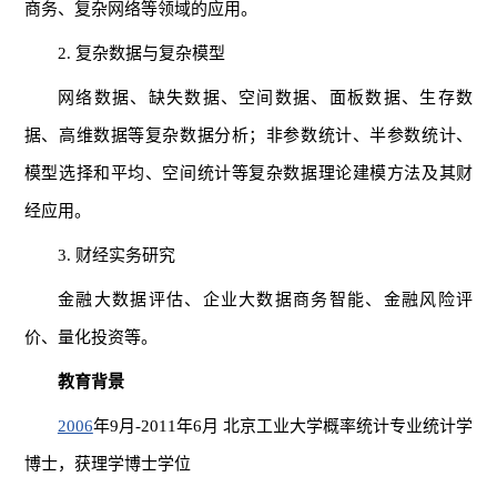
商务、复杂网络等领域的应用。
2. 复杂数据与复杂模型
网络数据、缺失数据、空间数据、面板数据、生存数
据、高维数据等复杂数据分析；非参数统计、半参数统计、
模型选择和平均、空间统计等复杂数据理论建模方法及其财
经应用。
3. 财经实务研究
金融大数据评估、企业大数据商务智能、金融风险评
价、量化投资等。
教育背景
2006
年9月-2011年6月 北京工业大学概率统计专业统计学
博士，获理学博士学位