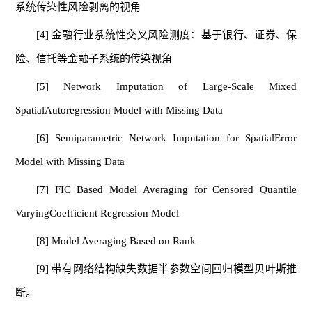
系统传染性风险剥离的视角
[4] 金融行业系统性交叉风险测度：基于银行、证券、保
险、信托等金融子系统的传染视角
[5] Network Imputation of Large-Scale Mixed
SpatialAutoregression Model with Missing Data
[6] Semiparametric Network Imputation for SpatialError
Model with Missing Data
[7] FIC Based Model Averaging for Censored Quantile
VaryingCoefficient Regression Model
[8] Model Averaging Based on Rank
[9] 带有网络结构缺失数据半参数空间回归模型贝叶斯推
断。