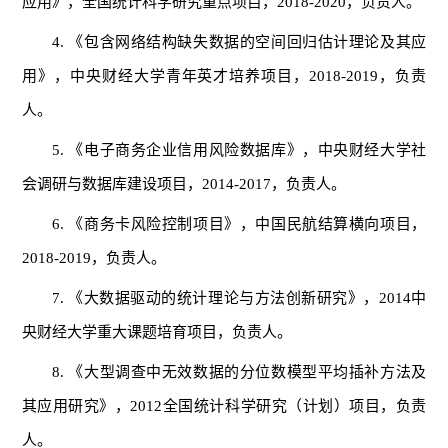
应用》，全国统计科学研究重点项目，2018-2020，负责人。
4. 《包含网络结构缺失数据的空间回归估计理论及其应
用》，中央财经大学青年英才培养项目，2018-2019，负责
人。
5. 《电子商务企业信用风险数据库》，中央财经大学社
会调研与数据库建设项目，2014-2017，负责人。
6. 《商务卡风险控制项目》，中国民航结算横向项目，
2018-2019，负责人。
7. 《大数据驱动的统计理论与方法创新研究》，2014中
央财经大学重大课题培育项目，负责人。
8. 《大型调查中无效数据的分位数模型平均插补方法及
其应用研究》，2012全国统计科学研究（计划）项目，负责
人。