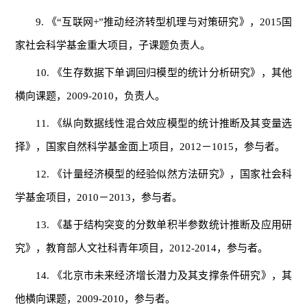
9. 《“互联网+”推动经济转型机理与对策研究》，2015国
家社会科学基金重大项目，子课题负责人。
10. 《生存数据下单调回归模型的统计分析研究》，其他
横向课题，2009-2010，负责人。
11. 《纵向数据线性混合效应模型的统计推断及其变量选
择》，国家自然科学基金面上项目，2012－1015，参与者。
12. 《计量经济模型的经验似然方法研究》，国家社会科
学基金项目，2010－2013，参与者。
13. 《基于结构突变的分数单积半参数统计推断及应用研
究》，教育部人文社科青年项目，2012-2014，参与者。
14. 《北京市未来经济增长潜力及其支撑条件研究》，其
他横向课题，2009-2010，参与者。