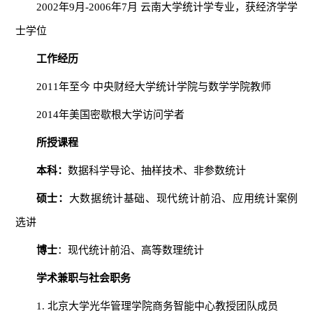
2002年9月-2006年7月 云南大学统计学专业，获经济学学
士学位
工作经历
2011年至今 中央财经大学统计学院与数学学院教师
2014年美国密歇根大学访问学者
所授课程
本科：
数据科学导论、抽样技术、非参数统计
硕士：
大数据统计基础、现代统计前沿、应用统计案例
选讲
博士
：现代统计前沿、高等数理统计
学术兼职与社会职务
1. 北京大学光华管理学院商务智能中心教授团队成员