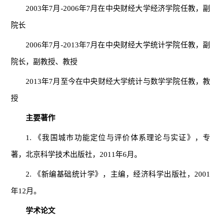
2003年7月-2006年7月在中央财经大学经济学院任教，副
院长
2006年7月-2013年7月在中央财经大学统计学院任教，副
院长，副教授、教授
2013年7月至今在中央财经大学统计与数学学院任教，教
授
主要著作
1. 《我国城市功能定位与评价体系理论与实证》，专
著，北京科学技术出版社，2011年6月。
2. 《新编基础统计学》，主编，经济科学出版社，2001
年12月。
学术论文