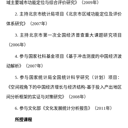
域主要城市功能定位与综合评价研究》（2009年）
2. 主持北京市统计局项目《北京市区域功能定位及评价
体系研究》（2007年）
3. 主持北京市第一次全国经济普查重大课题研究项目
（2006年）
4. 参与国家社科基金项目《基于冲击测度的中国经济波
动解析》（2007年）
5. 参与国家统计局全国统计科学研究（计划）项目：
《空间视角下的中国经济增长与经济结构-基于投入产出地区
间分析框架的实证与对策研究》（2008年）
6. 参与文化部《文化发展统计分析报告》（2011年）
所授课程