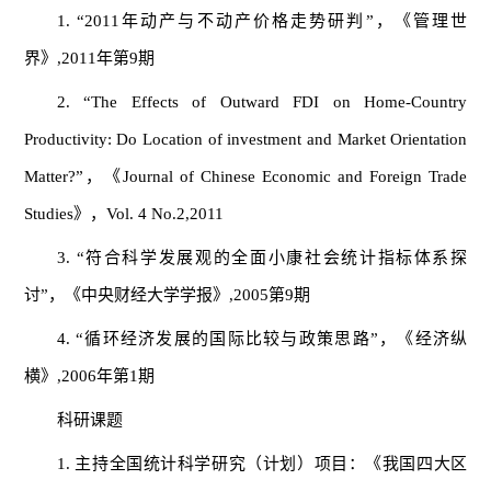
1. “2011年动产与不动产价格走势研判”，《管理世
界》,2011年第9期
2. “The Effects of Outward FDI on Home-Country
Productivity: Do Location of investment and Market Orientation
Matter?”，《Journal of Chinese Economic and Foreign Trade
Studies》，Vol. 4 No.2,2011
3. “符合科学发展观的全面小康社会统计指标体系探
讨”，《中央财经大学学报》,2005第9期
4. “循环经济发展的国际比较与政策思路”，《经济纵
横》,2006年第1期
科研课题
1. 主持全国统计科学研究（计划）项目：《我国四大区