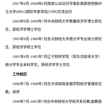
2007年8月-2008年6月国家公派访问学者赴美国密西根州
立大学(MSU)国际专家项目(VIPP)交流访问
2004年9月-2009年7月中央财经大学数量经济学博士研究
生，获经济学博士学位
1985年9月-1988年7月东北财经大学统计学专业硕士研究
生，获经济学硕士学位
1981年9月-1985年7月辽宁财经学院（现东北财经大学）
统计学专业本科学生，获经济学学士学位
工作经历
1988年7月-1998年7月在中央财政金融学院经济管理系任
教，讲师
1998年7月-2003年7月在中央财经大学经济系任教,副教授