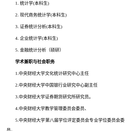
1. 统计学(本科生)
2. 现代商务统计学(本科生)
3. 证券统计分析(本科生)
4. 企业统计学(本科生)
5. 金融统计分析（硕研）
学术兼职与社会职务
1.中央财经大学文化统计研究中心主任
2.中央财经大学中国银行业研究中心副主任
3.中央财经大学证券期货研究所研究员。
4.中央财经大学教学管理委员会委员、
5.中央财经大学第八届学位评定委员会专业学位委员会委
员。