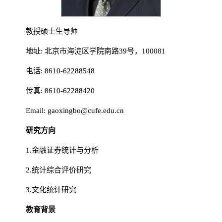
教授硕士生导师
地址: 北京市海淀区学院南路39号，100081
电话: 8610-62288548
传真: 8610-62288420
Email: gaoxingbo@cufe.edu.cn
研究方向
1.金融证券统计与分析
2.统计综合评价研究
3.文化统计研究
教育背景