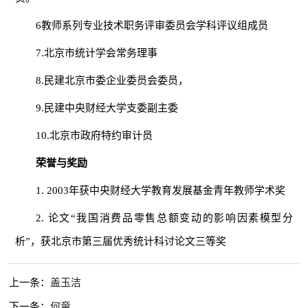
6教师系列专业技术职务评审委员会学科评议组成员
7.北京市统计学会常务理事
8.民建北京市委企业委员会委员，
9.民建中央财经大学支委副主委
10.北京市政府特约审计员
荣誉与奖励
1. 2003年获中央财经大学教育发展基金青年教师学术奖
2. 论文“我国消费品零售总额变动的影响因素模型分
析”，获北京市第三届优秀统计科讨论文三等奖
上一条：
盖玉洁
下一条：
何童