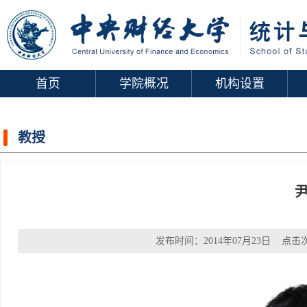
首页
学院概况
机构设置
教授
发布时间：2014年07月23日 点击