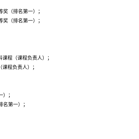
二等奖（排名第一）；
一等奖（排名第一）；
本科课程（课程负责人）；
程（课程负责人）；
一）；
（排名第一）；