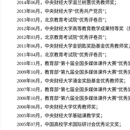
2014年06月，中央财经大学滋兰树蕙优秀教师奖；
2013年06月，中央财经大学“优秀共产党员”；
2013年03月，北京教育考试院“优秀评卷员”；
2012年06月，中央财经大学高等教育教学成果特等奖
2012年03月，北京教育考试院“优秀评卷员”；
2011年06月，中央财经大学金钥匙奖励基金优秀教师奖
2011年04月，北京教育考试院“优秀评卷员”；
2010年11月，教育部“第十届全国多媒体课件大赛”优秀
2009年10月，教育部“第九届全国多媒体课件大赛”优秀
2008年06月，中央财经大学涌金奖励基金优秀教师奖；
2007年10月，教育部“第七届全国多媒体课件大赛”优秀
2006年10月，教育部“第六届全国多媒体课件大赛”优秀
2006年06月，中央财经大学优秀教师奖；
2005年09月，中央财经大学基础课教学奖；
2005年07月，中国高校学术国际研讨会优秀论文奖；