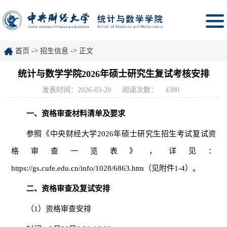
->
->
首页
招生信息
正文
统计与数学学院2026年硕士研究生复试考核安排
发表时间：2026-03-20
阅读次数：
4380
一、资格审查材料清单及要求
参照《中央财经大学2026年硕士研究生招生考试复试资
格审查一览表》，详见：
https://gs.cufe.edu.cn/info/1028/6863.htm（见附件1-4）。
二、资格审查及复试安排
（1）资格审查安排