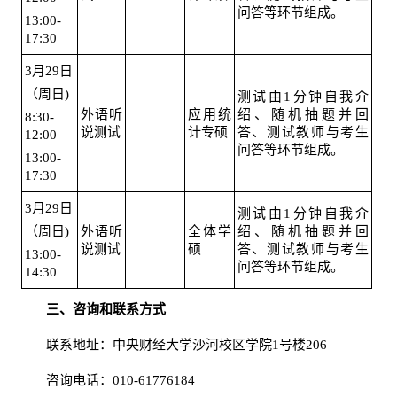
问答等环节组成。
13:00-
17:30
3月29日
（周日)
测试由1分钟自我介
外语听
应用统
绍、随机抽题并回
8:30-
说测试
计专硕
答、测试教师与考生
12:00
问答等环节组成。
13:00-
17:30
3月29日
测试由1分钟自我介
（周日)
外语听
全体学
绍、随机抽题并回
说测试
硕
答、测试教师与考生
13:00-
问答等环节组成。
14:30
三、咨询和联系方式
联系地址：中央财经大学沙河校区学院1号楼206
咨询电话：010-61776184