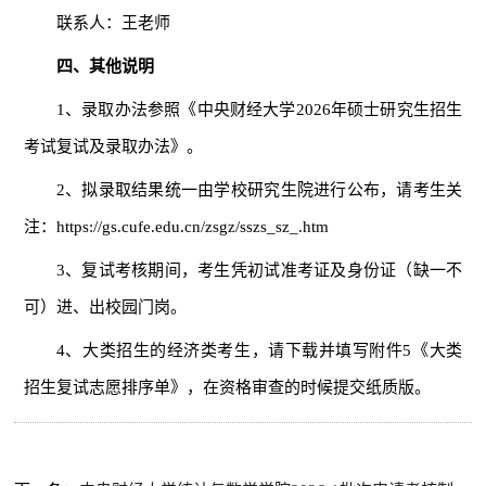
联系人：王老师
四、其他说明
1、录取办法参照《中央财经大学2026年硕士研究生招生
考试复试及录取办法》。
2、拟录取结果统一由学校研究生院进行公布，请考生关
注：https://gs.cufe.edu.cn/zsgz/sszs_sz_.htm
3、复试考核期间，考生凭初试准考证及身份证（缺一不
可）进、出校园门岗。
4、大类招生的经济类考生，请下载并填写附件5《大类
招生复试志愿排序单》，在资格审查的时候提交纸质版。