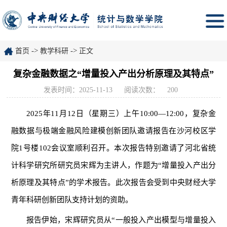
->
->
首页
教学科研
正文
复杂金融数据之“增量投入产出分析原理及其特点”
发表时间：2025-11-13
阅读次数：
200
2025年11月12日（星期三）上午10:00—12:00，复杂金
融数据与极端金融风险建模创新团队邀请报告在沙河校区学
院1号楼102会议室顺利召开。本次报告特别邀请了河北省统
计科学研究所研究员宋辉为主讲人，作题为“增量投入产出分
析原理及其特点”的学术报告。此次报告会受到中央财经大学
青年科研创新团队支持计划的资助。
报告伊始，宋辉研究员从“一般投入产出模型与增量投入