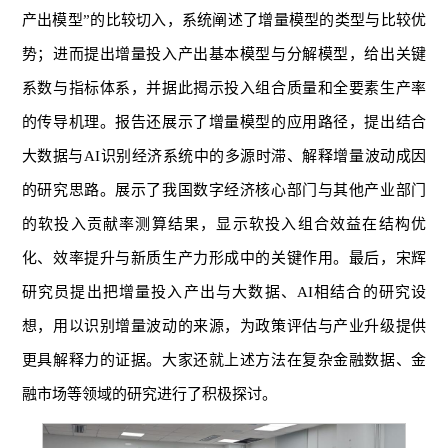
产出模型”的比较切入，系统阐述了增量模型的类型与比较优
势；进而提出增量投入产出基本模型与分解模型，给出关键
系数与指标体系，并据此揭示投入组合质量和全要素生产率
的传导机理。报告还展示了增量模型的应用路径，提出结合
大数据与AI识别经济系统中的多源时滞、解释增量波动成因
的研究思路。展示了我国数字经济核心部门与其他产业部门
的软投入贡献率测算结果，显示软投入组合效益在结构优
化、效率提升与新质生产力形成中的关键作用。最后，宋辉
研究员提出把增量投入产出与大数据、AI相结合的研究设
想，用以识别增量波动的来源，为政策评估与产业升级提供
更具解释力的证据。大家还就上述方法在复杂金融数据、金
融市场等领域的研究进行了积极探讨。