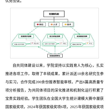
优势互促。
自共同体建设以来，学院坚持以实践育人为核心，扎实
推进各项工作，取得了丰硕成果，累计派送10余名研究生参
与实习，合作完成200余份报表智能审核，产出6篇高质量专
项分析报告，为共同体项目的深化推进和机制化运行积累了
宝贵实践经验。学生团队在全国大学生统计建模大赛中屡获
国家级奖项，2024年获国家级奖项6项，2025年获国家级奖项