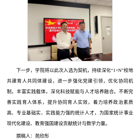
下一步，学院将以此次入选为契机，持续深化“1+N”校地
共建育人共同体建设，进一步强化党建引领，优化协同机
制，丰富实践载体，深化科技赋能与人才培养融合。不断完
善实践育人体系，提升协同育人实效，着力培养政治素质
高、专业基础实、实践能力强的统计人才，为国家统计事业
现代化建设、教育强国建设贡献统计与数学力量。
撰稿人：苑欣彤