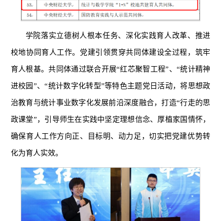
学院落实立德树人根本任务、深化实践育人改革、推进
校地协同育人工作。党建引领贯穿共同体建设全过程，筑牢
育人根基。共同体通过联合开展“红芯聚智工程”、“统计精神
进校园”、“统计数字化转型”等特色主题党日活动，将思想政
治教育与统计事业数字化发展前沿深度融合，打造“行走的思
政课堂”，引导师生在实践中坚定理想信念、厚植家国情怀，
确保育人工作方向正、目标明、动力足，切实把党建优势转
化为育人实效。